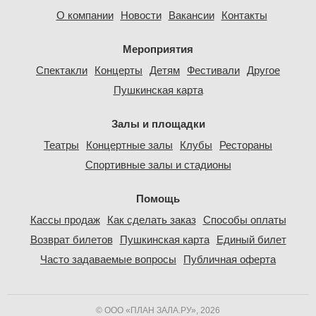
О компании
Новости
Вакансии
Контакты
Мероприятия
Спектакли
Концерты
Детям
Фестивали
Другое
Пушкинская карта
Залы и площадки
Театры
Концертные залы
Клубы
Рестораны
Спортивные залы и стадионы
Помощь
Кассы продаж
Как сделать заказ
Способы оплаты
Возврат билетов
Пушкинская карта
Единый билет
Часто задаваемые вопросы
Публичная оферта
© ООО «ПЛАН ЗАЛА.РУ», 2026