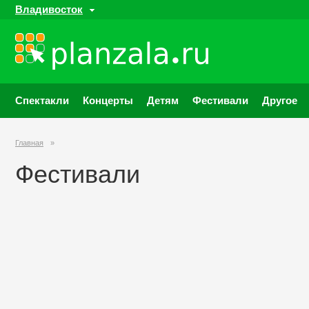
Владивосток
Спектакли
Концерты
Детям
Фестивали
Другое
Главная
»
Фестивали