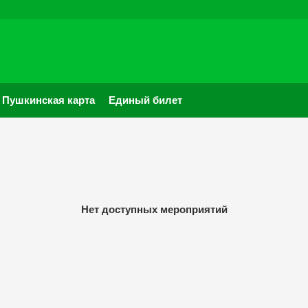
Пушкинская карта
Единый билет
Нет доступных мероприятий