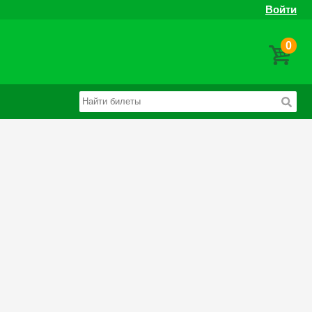
Войти
0