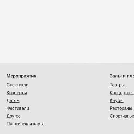
Мероприятия
Залы и пл
Спектакли
Театры
Концерты
Концертны
Детям
Клубы
Фестивали
Рестораны
Другое
Спортивные
Пушкинская карта